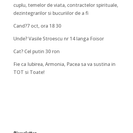
cuplu, temelor de viata, contractelor spirituale,
dezintegrarilor si bucuriilor de a fi
Cand?7 oct, ora 18 30
Unde? Vasile Stroescu nr 14 langa Foisor
Cat? Cel putin 30 ron
Fie ca Iubirea, Armonia, Pacea sa va sustina in
TOT si Toate!