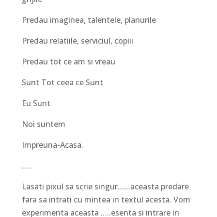
Predau imaginea, talentele, planurile
Predau relatiile, serviciul, copiii
Predau tot ce am si vreau
Sunt Tot ceea ce Sunt
Eu Sunt
Noi suntem
Impreuna-Acasa.
…..
Lasati pixul sa scrie singur……aceasta predare
fara sa intrati cu mintea in textul acesta. Vom
experimenta aceasta …..esenta si intrare in