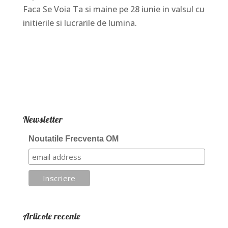
Faca Se Voia Ta si maine pe 28 iunie in valsul cu
initierile si lucrarile de lumina.
Newsletter
Noutatile Frecventa OM
Articole recente