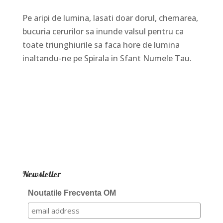
Pe aripi de lumina, lasati doar dorul, chemarea,
bucuria cerurilor sa inunde valsul pentru ca
toate triunghiurile sa faca hore de lumina
inaltandu-ne pe Spirala in Sfant Numele Tau.
Newsletter
Noutatile Frecventa OM