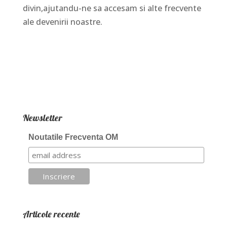
divin,ajutandu-ne sa accesam si alte frecvente
ale devenirii noastre.
Newsletter
Noutatile Frecventa OM
Articole recente