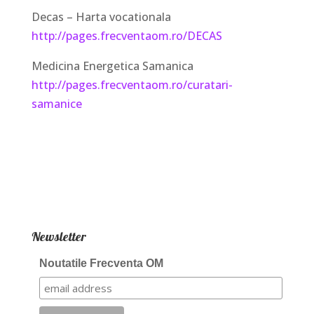
Decas – Harta vocationala
http://pages.frecventaom.ro/DECAS
Medicina Energetica Samanica
http://pages.frecventaom.ro/curatari-
samanice
Newsletter
Noutatile Frecventa OM