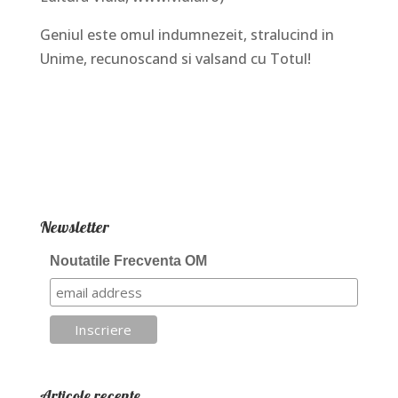
Geniul este omul indumnezeit, stralucind in
Unime, recunoscand si valsand cu Totul!
Newsletter
Noutatile Frecventa OM
Articole recente