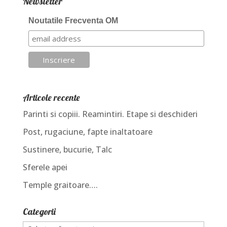
Newsletter
Noutatile Frecventa OM
Articole recente
Parinti si copiii. Reamintiri. Etape si deschideri
Post, rugaciune, fapte inaltatoare
Sustinere, bucurie, Talc
Sferele apei
Temple graitoare….
Categorii