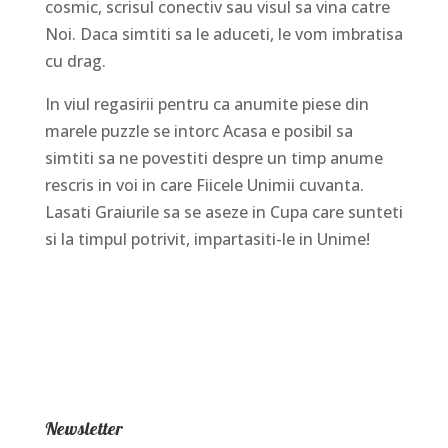
cosmic, scrisul conectiv sau visul sa vina catre
Noi. Daca simtiti sa le aduceti, le vom imbratisa
cu drag.
In viul regasirii pentru ca anumite piese din
marele puzzle se intorc Acasa e posibil sa
simtiti sa ne povestiti despre un timp anume
rescris in voi in care Fiicele Unimii cuvanta.
Lasati Graiurile sa se aseze in Cupa care sunteti
si la timpul potrivit, impartasiti-le in Unime!
Newsletter