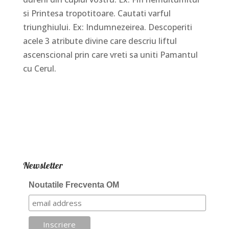
si Printesa tropotitoare. Cautati varful
triunghiului. Ex: Indumnezeirea. Descoperiti
acele 3 atribute divine care descriu liftul
ascenscional prin care vreti sa uniti Pamantul
cu Cerul.
Newsletter
Noutatile Frecventa OM