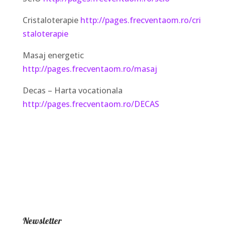
Cristaloterapie
http://pages.frecventaom.ro/cri
staloterapie
Masaj energetic
http://pages.frecventaom.ro/masaj
Decas – Harta vocationala
http://pages.frecventaom.ro/DECAS
Newsletter