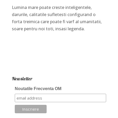
Lumina mare poate creste inteligentele,
darurile, calitatile sufletesti configurand o
forta treimica care poate fi varf al umanitatii,
soare pentru noi toti, insasi legenda.
Newsletter
Noutatile Frecventa OM