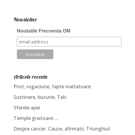
Newsletter
Noutatile Frecventa OM
Articole recente
Post, rugaciune, fapte inaltatoare
Sustinere, bucurie, Talc
Sferele apei
Temple graitoare….
Despre cancer. Cauze, afirmatii, Triunghiul