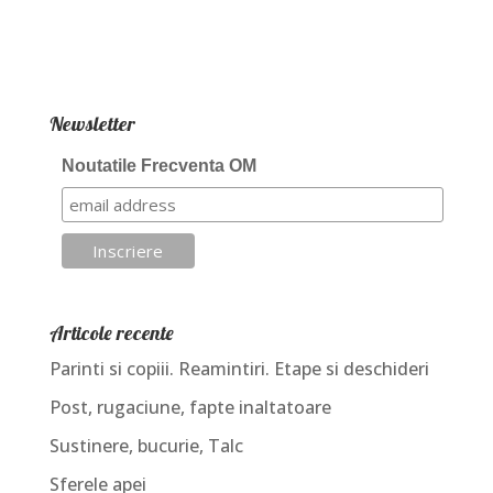
Newsletter
Noutatile Frecventa OM
Articole recente
Parinti si copiii. Reamintiri. Etape si deschideri
Post, rugaciune, fapte inaltatoare
Sustinere, bucurie, Talc
Sferele apei