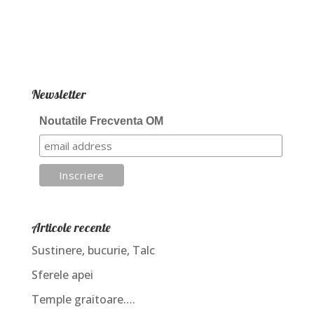
Newsletter
Noutatile Frecventa OM
Articole recente
Sustinere, bucurie, Talc
Sferele apei
Temple graitoare….