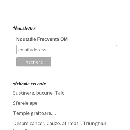
Newsletter
Noutatile Frecventa OM
Articole recente
Sustinere, bucurie, Talc
Sferele apei
Temple graitoare….
Despre cancer. Cauze, afirmatii, Triunghiul