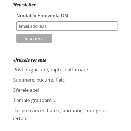
Newsletter
Noutatile Frecventa OM
Articole recente
Post, rugaciune, fapte inaltatoare
Sustinere, bucurie, Talc
Sferele apei
Temple graitoare….
Despre cancer. Cauze, afirmatii, Triunghiul
iertarii