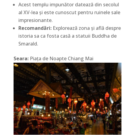
Acest templu impunător datează din secolul
al XV-lea și este cunoscut pentru ruinele sale
impresionante.
Recomandări:
Explorează zona și află despre
istoria sa ca fosta casă a statuii Buddha de
Smarald.
Seara:
Piața de Noapte Chiang Mai