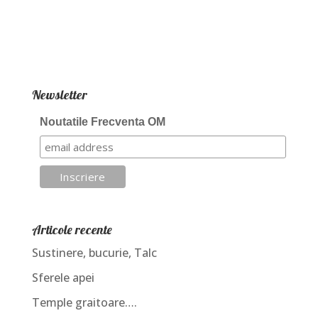
Newsletter
Noutatile Frecventa OM
Articole recente
Sustinere, bucurie, Talc
Sferele apei
Temple graitoare….