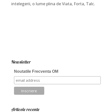
intelegerii, o lume plina de Viata, Forta, Talc.
Newsletter
Noutatile Frecventa OM
Articole recente