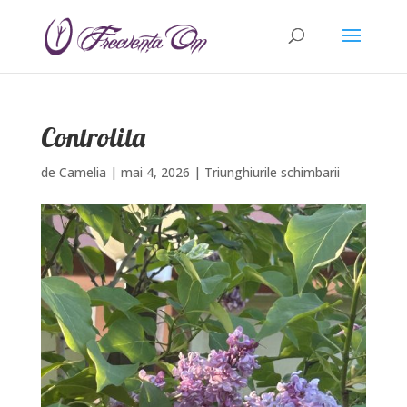
Controlita
de
Camelia
|
mai 4, 2026
|
Triunghiurile schimbarii