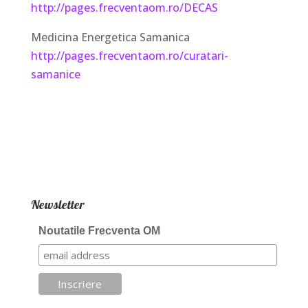
http://pages.frecventaom.ro/DECAS
Medicina Energetica Samanica
http://pages.frecventaom.ro/curatari-
samanice
Newsletter
Noutatile Frecventa OM