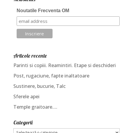
Noutatile Frecventa OM
Articole recente
Parinti si copiii. Reamintiri. Etape si deschideri
Post, rugaciune, fapte inaltatoare
Sustinere, bucurie, Talc
Sferele apei
Temple graitoare….
Categorii
Categorii