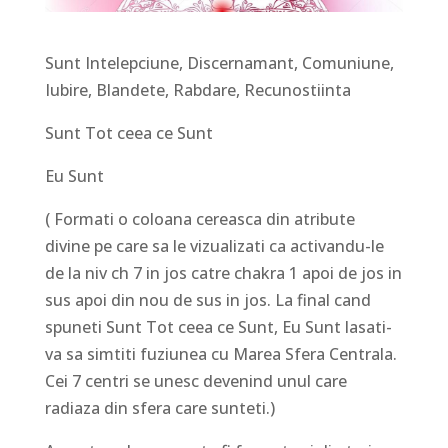
Sunt Intelepciune, Discernamant, Comuniune,
Iubire, Blandete, Rabdare, Recunostiinta
Sunt Tot ceea ce Sunt
Eu Sunt
( Formati o coloana cereasca din atribute
divine pe care sa le vizualizati ca activandu-le
de la niv ch 7 in jos catre chakra 1 apoi de jos in
sus apoi din nou de sus in jos. La final cand
spuneti Sunt Tot ceea ce Sunt, Eu Sunt lasati-
va sa simtiti fuziunea cu Marea Sfera Centrala.
Cei 7 centri se unesc devenind unul care
radiaza din sfera care sunteti.)