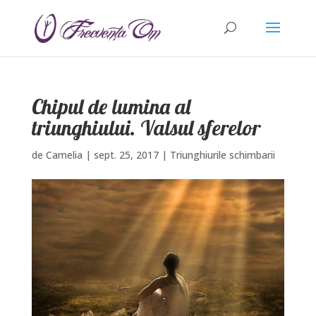
Chipul de lumina al
triunghiului. Valsul sferelor
de
Camelia
|
sept. 25, 2017
|
Triunghiurile schimbarii