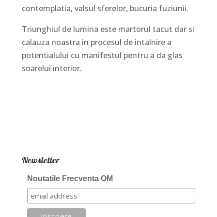
contemplatia, valsul sferelor, bucuria fuziunii.
Triunghiul de lumina este martorul tacut dar si
calauza noastra in procesul de intalnire a
potentialului cu manifestul pentru a da glas
soarelui interior.
Newsletter
Noutatile Frecventa OM