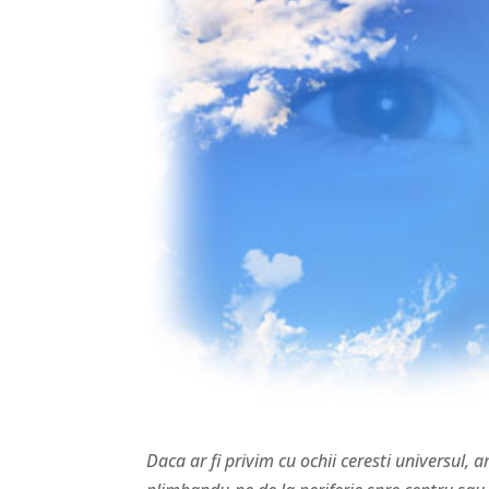
Daca ar fi privim cu ochii ceresti universul,