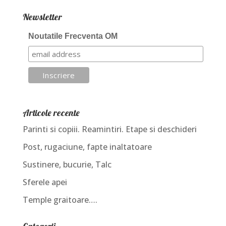
Newsletter
Noutatile Frecventa OM
Articole recente
Parinti si copiii. Reamintiri. Etape si deschideri
Post, rugaciune, fapte inaltatoare
Sustinere, bucurie, Talc
Sferele apei
Temple graitoare….