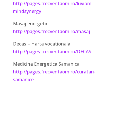
http://pages.frecventaom.ro/luviom-
mindsynergy
Masaj energetic
http://pages.frecventaom.ro/masaj
Decas – Harta vocationala
http://pages.frecventaom.ro/DECAS
Medicina Energetica Samanica
http://pages.frecventaom.ro/curatari-
samanice