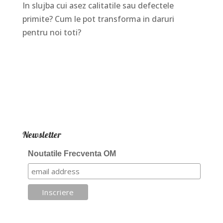
In slujba cui asez calitatile sau defectele
primite? Cum le pot transforma in daruri
pentru noi toti?
Newsletter
Noutatile Frecventa OM