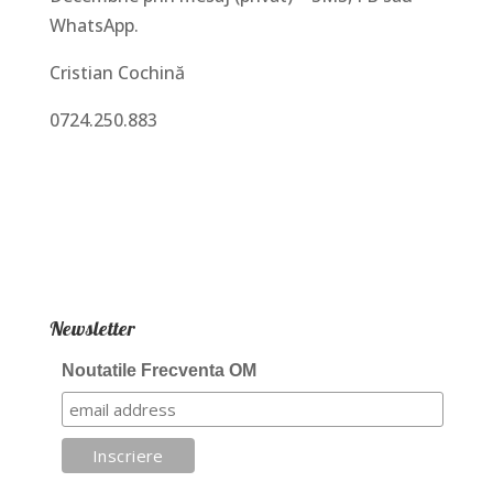
WhatsApp.
Cristian Cochină
0724.250.883
Newsletter
Noutatile Frecventa OM