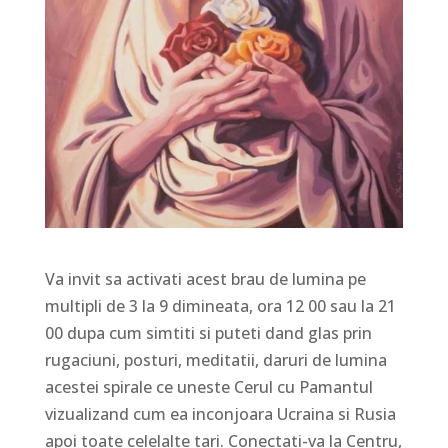
Va invit sa activati acest brau de lumina pe
multipli de 3 la 9 dimineata, ora 12 00 sau la 21
00 dupa cum simtiti si puteti dand glas prin
rugaciuni, posturi, meditatii, daruri de lumina
acestei spirale ce uneste Cerul cu Pamantul
vizualizand cum ea inconjoara Ucraina si Rusia
apoi toate celelalte tari. Conectati-va la Centru,