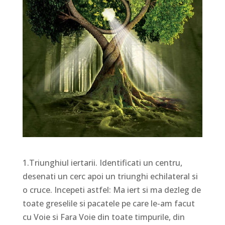
1.Triunghiul iertarii. Identificati un centru,
desenati un cerc apoi un triunghi echilateral si
o cruce. Incepeti astfel: Ma iert si ma dezleg de
toate greselile si pacatele pe care le-am facut
cu Voie si Fara Voie din toate timpurile, din