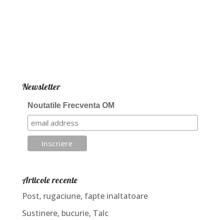
Newsletter
Noutatile Frecventa OM
Articole recente
Post, rugaciune, fapte inaltatoare
Sustinere, bucurie, Talc