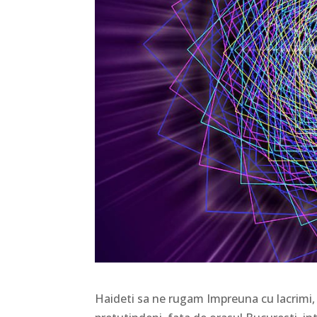
Haideti sa ne rugam Impreuna cu lacrimi, of