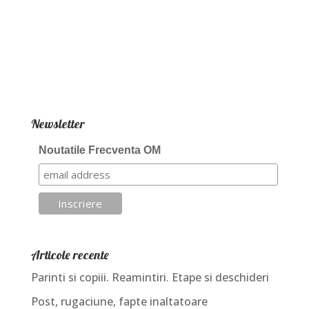
Newsletter
Noutatile Frecventa OM
Articole recente
Parinti si copiii. Reamintiri. Etape si deschideri
Post, rugaciune, fapte inaltatoare