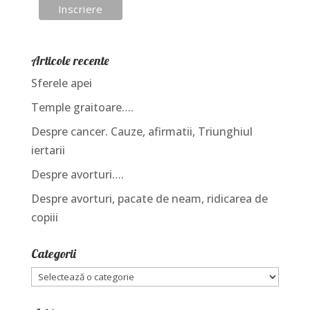
Articole recente
Sferele apei
Temple graitoare….
Despre cancer. Cauze, afirmatii, Triunghiul
iertarii
Despre avorturi….
Despre avorturi, pacate de neam, ridicarea de
copiii
Categorii
Categorii