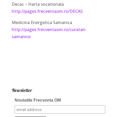
Decas – Harta vocationala
http://pages.frecventaom.ro/DECAS
Medicina Energetica Samanica
http://pages.frecventaom.ro/curatari-
samanice
Newsletter
Noutatile Frecventa OM