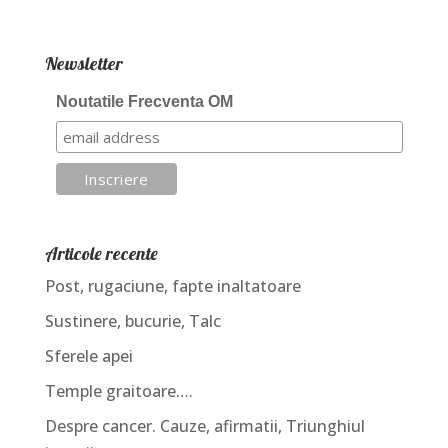
Newsletter
Noutatile Frecventa OM
Articole recente
Post, rugaciune, fapte inaltatoare
Sustinere, bucurie, Talc
Sferele apei
Temple graitoare….
Despre cancer. Cauze, afirmatii, Triunghiul